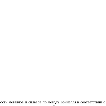
ости металлов и сплавов по методу Бринелля в соответствии с