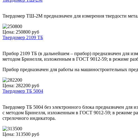
Твердомер ТШ-2М предназначен для измерения твердости метал
Цена: 250800 руб
Твердомер 2109 ТБ
Прибор 2109 ТБ (в дальнейшем – прибор) предназначен для изм
методом Бринелля, изложенным в ГОСТ 9012-59; в режиме разб
Прибор предназначен для работы на машиностроительных предп
Цена: 282200 руб
Твердомер ТБ 5004
Твердомер ТБ 5004 без электронного блока предназначен для и
с методом Бринелля, изложенным в ГОСТ 9012-59; в режиме ра
стрелочного индикатора.
Цена: 313500 руб