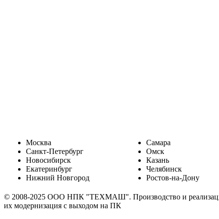
Москва
Самара
Санкт-Петербург
Омск
Новосибирск
Казань
Екатеринбург
Челябинск
Нижний Новгород
Ростов-на-Дону
© 2008-2025 ООО НПК "ТЕХМАШ". Производство и реализация 
их модернизация с выходом на ПК