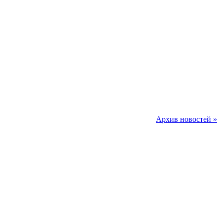
Архив новостей »