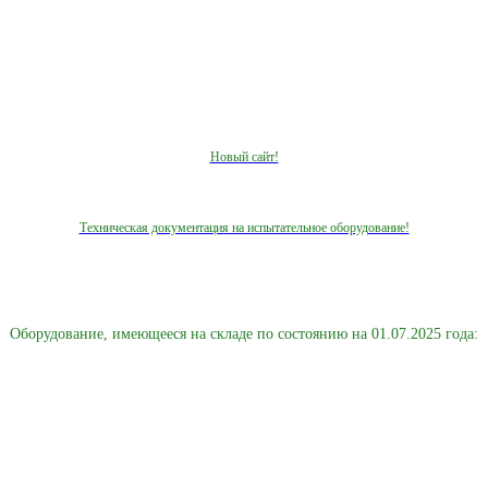
Новый сайт!
Техническая документация на испытательное оборудование!
Оборудование, имеющееся на складе по состоянию на 01.07.2025 года: