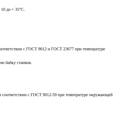
10 до + 35°С.
соответствии с ГОСТ 9012 и ГОСТ 23677 при температуре
юю бабку станков.
 в соответствии с ГОСТ 9012-59 при температуре окружающей