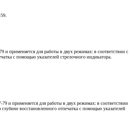
59.
9 и применяется для работы в двух режимах: в соответствии с
чатка с помощью указателей стрелочного индикатора.
-79 и применяется для работы в двух режимах: в соответствии
 глубине восстановленного отпечатка с помощью указателей