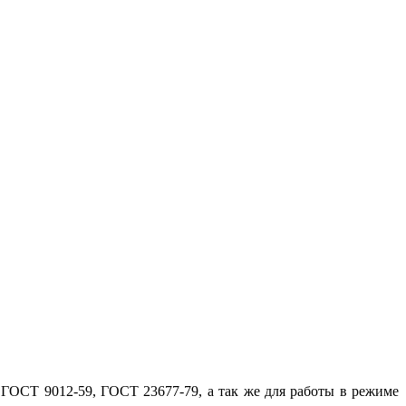
 ГОСТ 9012-59, ГОСТ 23677-79, а так же для работы в режиме