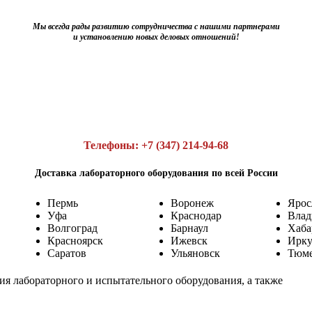
Мы всегда рады развитию сотрудничества с нашими партнерами
и установлению новых деловых отношений!
Телефоны: +7 (347) 214-94-68
Доставка лабораторного оборудования по всей России
Пермь
Воронеж
Ярос
Уфа
Краснодар
Влад
Волгоград
Барнаул
Хаба
Красноярск
Ижевск
Ирку
Саратов
Ульяновск
Тюм
лабораторного и испытательного оборудования, а также