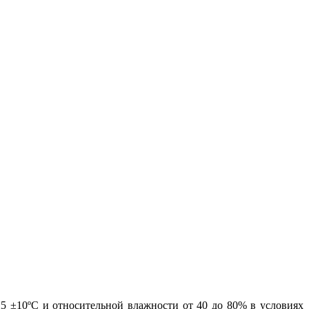
25 ±10ºС и относительной влажности от 40 до 80% в условиях