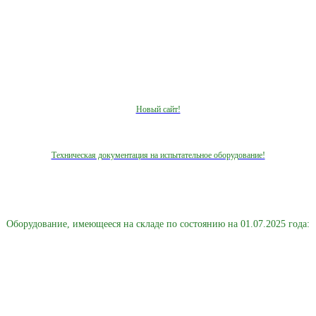
Новый сайт!
Техническая документация на испытательное оборудование!
Оборудование, имеющееся на складе по состоянию на 01.07.2025 года: