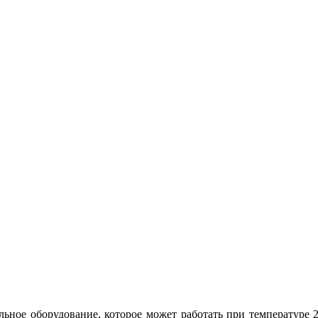
льное оборудование, которое может работать при температуре 