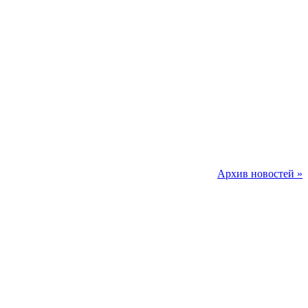
Архив новостей »