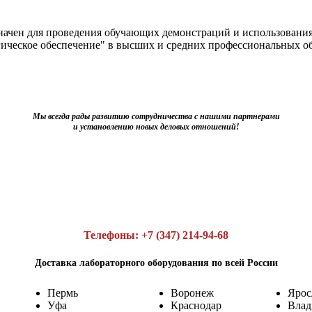
чен для проведения обучающих демонстраций и использования 
гическое обеспечение" в высших и средних профессиональных о
Мы всегда рады развитию сотрудничества с нашими партнерами
и установлению новых деловых отношений!
Телефоны: +7 (347) 214-94-68
Доставка лабораторного оборудования по всей России
Пермь
Воронеж
Ярос
Уфа
Краснодар
Влад