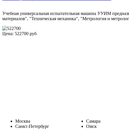
Учебная универсальная испытательная машина УУИМ предназна
материалов", "Техническая механика", "Метрология и метроло
Цена: 522700 руб
Москва
Самара
Санкт-Петербург
Омск