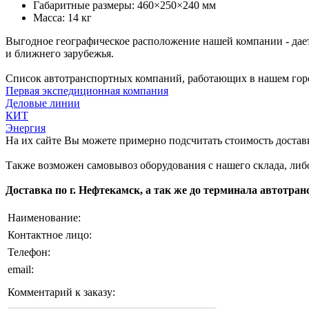
Габаритные размеры: 460×250×240 мм
Масса: 14 кг
Выгодное географическое расположение нашей компании - дае
и ближнего зарубежья.
Список автотранспортных компаний, работающих в нашем гор
Первая экспедиционная компания
Деловые линии
КИТ
Энергия
На их сайте Вы можете примерно подсчитать стоимость доставк
Также возможен самовывоз оборудования с нашего склада, либ
Доставка по г. Нефтекамск, а так же до терминала автотра
Наименование:
Контактное лицо:
Телефон:
email:
Комментарий к заказу: