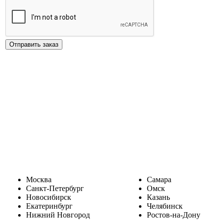
Москва
Самара
Санкт-Петербург
Омск
Новосибирск
Казань
Екатеринбург
Челябинск
Нижний Новгород
Ростов-на-Дону