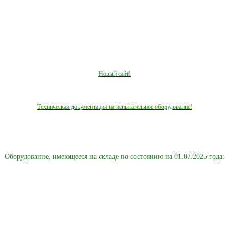
Новый сайт!
Техническая документация на испытательное оборудование!
Оборудование, имеющееся на складе по состоянию на 01.07.2025 года: