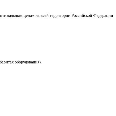
 оптимальным ценам на всей территории Российской Федерации
баритах оборудования).