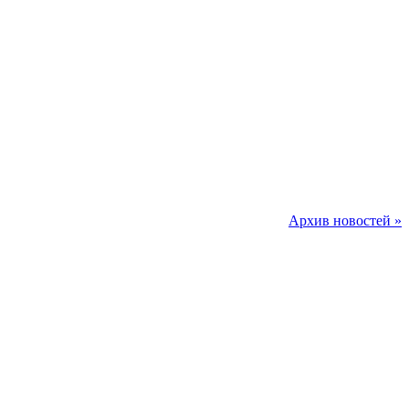
Архив новостей »