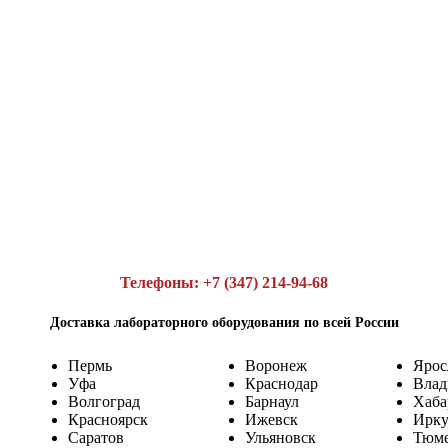
Телефоны: +7 (347) 214-94-68
Доставка лабораторного оборудования по всей России
Пермь
Воронеж
Ярос
Уфа
Краснодар
Влад
Волгоград
Барнаул
Хаба
Красноярск
Ижевск
Ирку
Саратов
Ульяновск
Тюм