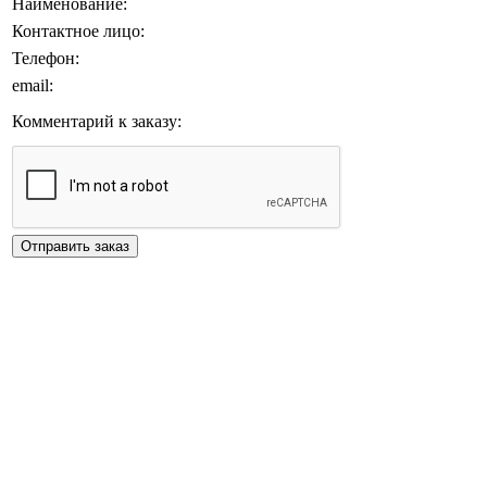
Наименование:
Контактное лицо:
Телефон:
email:
Комментарий к заказу: