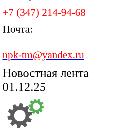
+7 (347) 214-94-68
Почта:
npk-tm@yandex.ru
Новостная лента
01.12.25