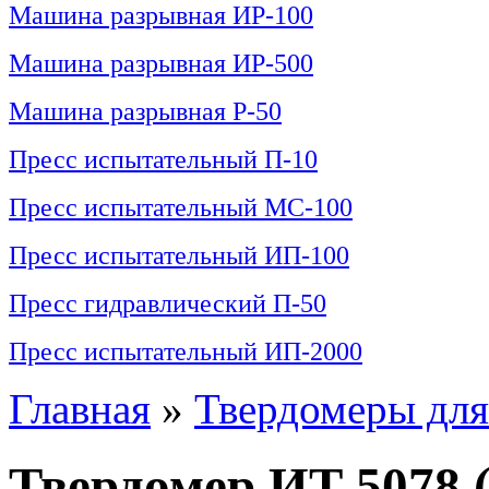
Машина разрывная ИР-100
Машина разрывная ИР-500
Машина разрывная Р-50
Пресс испытательный П-10
Пресс испытательный МС-100
Пресс испытательный ИП-100
Пресс гидравлический П-50
Пресс испытательный ИП-2000
Главная
»
Твердомеры для
Твердомер ИТ 5078 