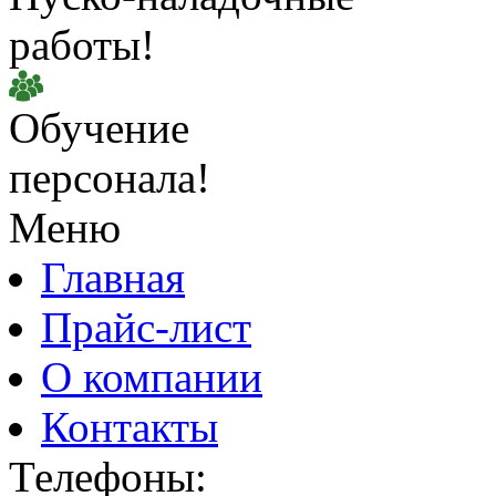
работы!
Обучение
персонала!
Меню
Главная
Прайс-лист
О компании
Контакты
Телефоны: