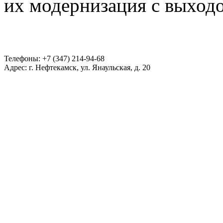
их модернизация с выход
Телефоны: +7 (347) 214-94-68
Адрес: г. Нефтекамск, ул. Янаульская, д. 20