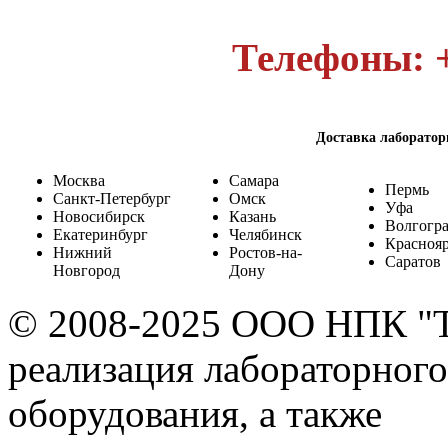
Телефоны: +
Доставка лаборатор
Москва
Самара
Пермь
Санкт-Петербург
Омск
Уфа
Новосибирск
Казань
Волгогр
Екатеринбург
Челябинск
Красноя
Нижний
Ростов-на-
Саратов
Новгород
Дону
© 2008-2025 ООО НПК "
реализация лабораторного
оборудования, а также