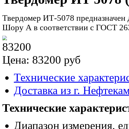
Твердомер ИТ-5078 предназначен 
Шору А в соответствии с ГОСТ 26
Цена: 83200 руб
Технические характери
Доставка из г. Нефтека
Технические характерис
Диапазон измерения, е