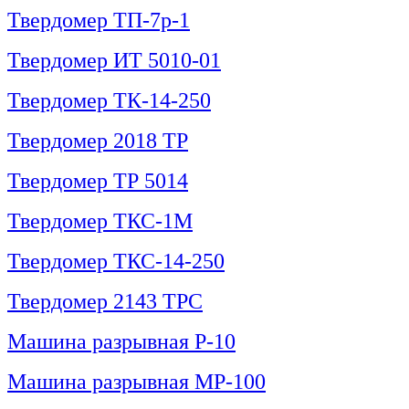
Твердомер ТП-7р-1
Твердомер ИТ 5010-01
Твердомер ТК-14-250
Твердомер 2018 ТР
Твердомер ТР 5014
Твердомер ТКС-1М
Твердомер ТКС-14-250
Твердомер 2143 ТРС
Машина разрывная Р-10
Машина разрывная МР-100