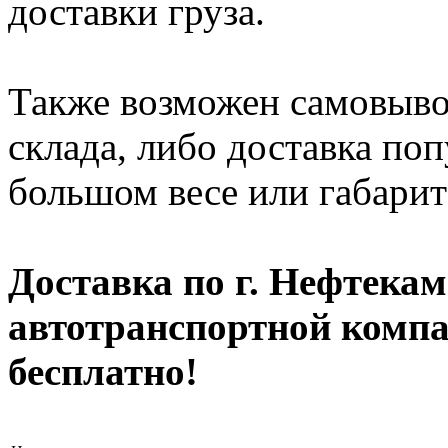
доставки груза.
Также возможен самовыво
склада, либо доставка по
большом весе или габарит
Доставка по г. Нефтекам
автотранспортной компа
бесплатно!