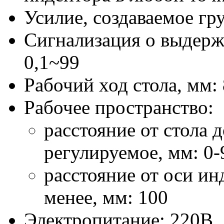
Усилие, создаваемое гр
Сигнализация о выдержк
0,1~99
Рабочий ход стола, мм:
Рабочее пространство:
расстояние от стола 
регулируемое, мм: 0-
расстояние от оси ин
менее, мм: 100
Электропитание: 220В,