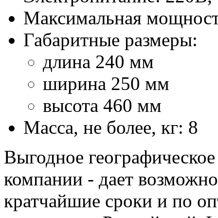
Максимальная мощность
Габаритные размеры:
длина 240 мм
ширина 250 мм
высота 460 мм
Масса, не более, кг: 8
Выгодное географическое
компании - дает возможно
кратчайшие сроки и по о