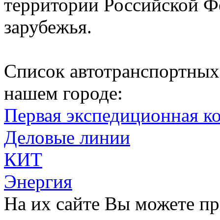
территории Российской Ф
зарубежья.
Список автотранспортных
нашем городе:
Первая экспедиционная к
Деловые линии
КИТ
Энергия
На их сайте Вы можете п