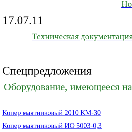
Но
17.07.11
Техническая документация
Спецпредложения
Оборудование, имеющееся на 
Копер маятниковый 2010 КМ-30
Копер маятниковый ИО 5003-0,3