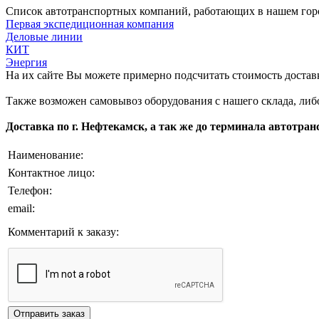
Список автотранспортных компаний, работающих в нашем гор
Первая экспедиционная компания
Деловые линии
КИТ
Энергия
На их сайте Вы можете примерно подсчитать стоимость доставк
Также возможен самовывоз оборудования с нашего склада, либ
Доставка по г. Нефтекамск, а так же до терминала автотра
Наименование:
Контактное лицо:
Телефон:
email:
Комментарий к заказу: