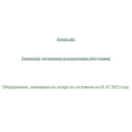
Новый сайт!
Техническая документация на испытательное оборудование!
Оборудование, имеющееся на складе по состоянию на 01.07.2025 года: