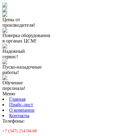
Цены от
производителя!
Поверка оборудования
в органах ЦСМ!
Надежный
сервис!
Пуско-наладочные
работы!
Обучение
персонала!
Меню
Главная
Прайс-лист
О компании
Контакты
Телефоны:
+7 (347) 214-94-68