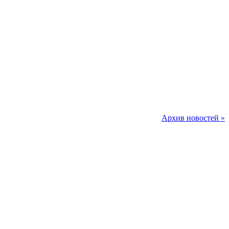
Архив новостей »