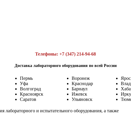
Телефоны: +7 (347) 214-94-68
Доставка лабораторного оборудования по всей России
Пермь
Воронеж
Ярос
Уфа
Краснодар
Влад
Волгоград
Барнаул
Хаба
Красноярск
Ижевск
Ирку
Саратов
Ульяновск
Тюм
лабораторного и испытательного оборудования, а также