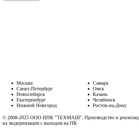
Москва
Самара
Санкт-Петербург
Омск
Новосибирск
Казань
Екатеринбург
Челябинск
Нижний Новгород
Ростов-на-Дону
© 2008-2025 ООО НПК "ТЕХМАШ". Производство и реализация 
их модернизация с выходом на ПК