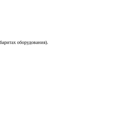
баритах оборудования).