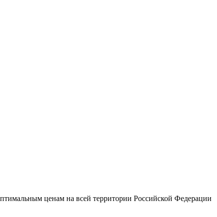
 оптимальным ценам на всей территории Российской Федерации