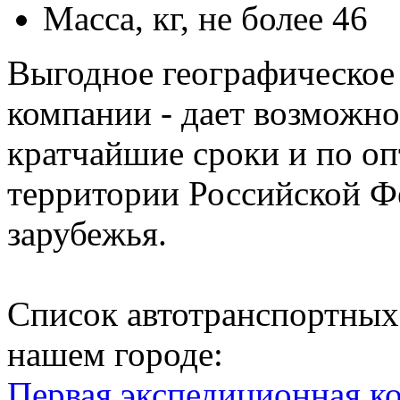
Масса, кг, не более 46
Выгодное географическое
компании - дает возможно
кратчайшие сроки и по о
территории Российской Ф
зарубежья.
Список автотранспортных
нашем городе:
Первая экспедиционная к