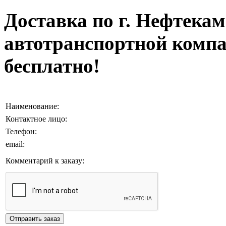
Доставка по г. Нефтекам
автотранспортной компа
бесплатно!
Наименование:
Контактное лицо:
Телефон:
email:
Комментарий к заказу: