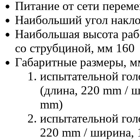
Питание от сети переме
Наибольший угол наклон
Наибольшая высота раб
со струбциной, мм 160
Габаритные размеры, мм
испытательной гол
(длина, 220 mm / ш
mm)
испытательной гол
220 mm / ширина, 