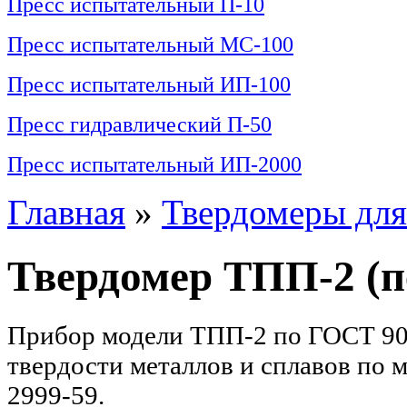
Пресс испытательный П-10
Пресс испытательный МС-100
Пресс испытательный ИП-100
Пресс гидравлический П-50
Пресс испытательный ИП-2000
Главная
»
Твердомеры для
Твердомер ТПП-2 (п
Прибор модели ТПП-2 по ГОСТ 903
твердости металлов и сплавов по 
2999-59.