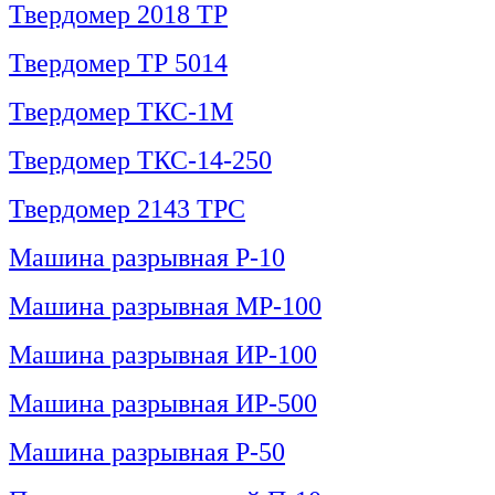
Твердомер 2018 ТР
Твердомер ТР 5014
Твердомер ТКС-1М
Твердомер ТКС-14-250
Твердомер 2143 ТРС
Машина разрывная Р-10
Машина разрывная МР-100
Машина разрывная ИР-100
Машина разрывная ИР-500
Машина разрывная Р-50