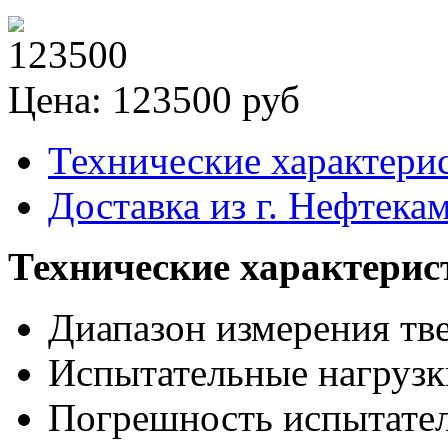
Цена: 123500 руб
Технические характери
Доставка из г. Нефтека
Технические характерис
Диапазон измерения тве
Испытательные нагрузки
Погрешность испытател