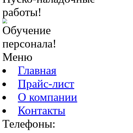
работы!
Обучение
персонала!
Меню
Главная
Прайс-лист
О компании
Контакты
Телефоны: