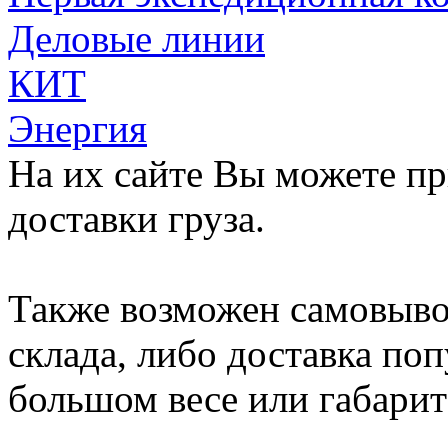
Деловые линии
КИТ
Энергия
На их сайте Вы можете п
доставки груза.
Также возможен самовыво
склада, либо доставка по
большом весе или габарит