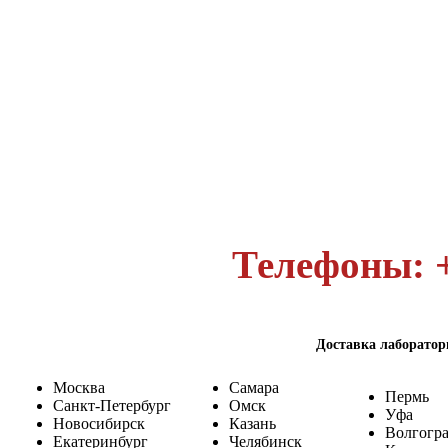
Телефоны: +
Доставка лаборатор
Москва
Самара
Пермь
Санкт-Петербург
Омск
Уфа
Новосибирск
Казань
Волгогр
Екатеринбург
Челябинск