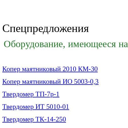
Спецпредложения
Оборудование, имеющееся на 
Копер маятниковый 2010 КМ-30
Копер маятниковый ИО 5003-0,3
Твердомер ТП-7р-1
Твердомер ИТ 5010-01
Твердомер ТК-14-250