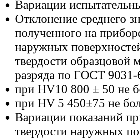
Вариации испытательных
Отклонение среднего зн
полученного на прибор
наружных поверхностей
твердости образцовой 
разряда по ГОСТ 9031-
при HV10 800 ± 50 не б
при HV 5 450±75 не бол
Вариации показаний пр
твердости наружных по