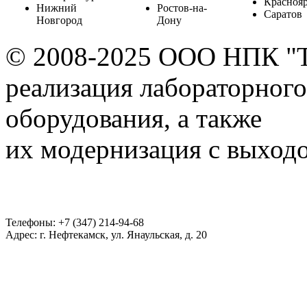
Красноя
Нижний
Ростов-на-
Саратов
Новгород
Дону
© 2008-2025 ООО НПК "
реализация лабораторного
оборудования, а также
их модернизация с выход
Телефоны: +7 (347) 214-94-68
Адрес: г. Нефтекамск, ул. Янаульская, д. 20