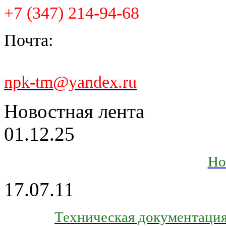
+7 (347) 214-94-68
Почта:
npk-tm@yandex.ru
Новостная лента
01.12.25
Но
17.07.11
Техническая документация