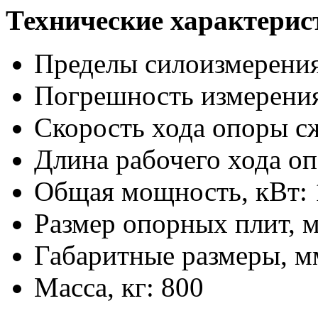
Технические характерис
Пределы силоизмерения,
Погрешность измерения
Скорость хода опоры сж
Длина рабочего хода оп
Общая мощность, кВт: 
Размер опорных плит, м
Габаритные размеры, мм
Масса, кг: 800