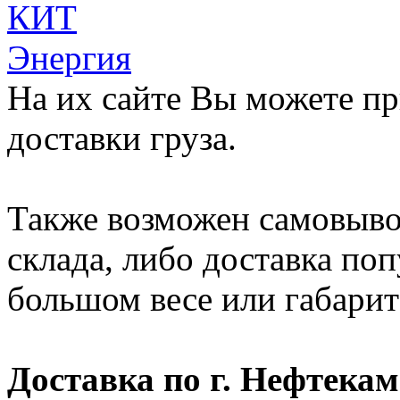
КИТ
Энергия
На их сайте Вы можете п
доставки груза.
Также возможен самовыво
склада, либо доставка по
большом весе или габарит
Доставка по г. Нефтекам