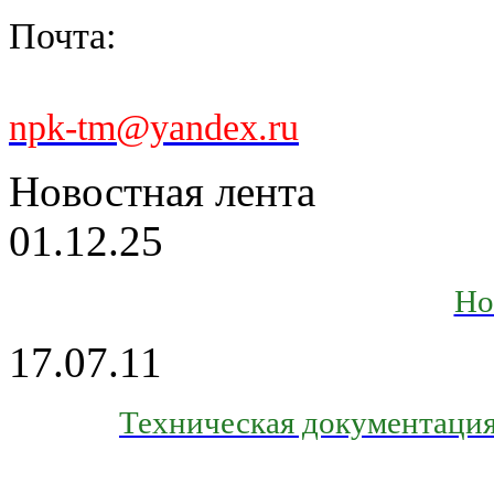
Почта:
npk-tm@yandex.ru
Новостная лента
01.12.25
Но
17.07.11
Техническая документация