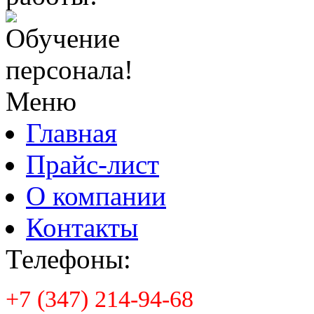
Обучение
персонала!
Меню
Главная
Прайс-лист
О компании
Контакты
Телефоны:
+7 (347) 214-94-68