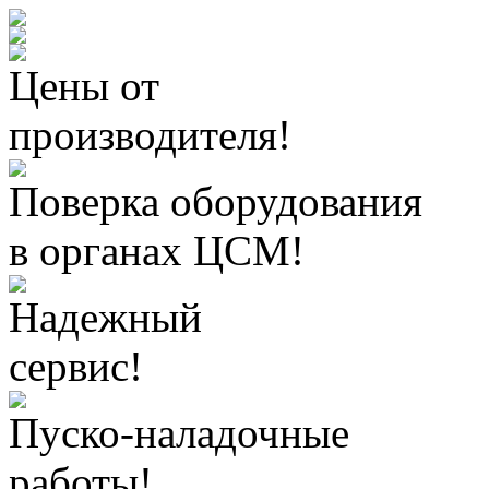
Цены от
производителя!
Поверка оборудования
в органах ЦСМ!
Надежный
сервис!
Пуско-наладочные
работы!