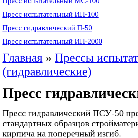
Пресс испытательный МС-100
Пресс испытательный ИП-100
Пресс гидравлический П-50
Пресс испытательный ИП-2000
Главная
»
Прессы испытат
(гидравлические)
Пресс гидравлическ
Пресс гидравлический ПСУ-50 пре
стандартных образцов стройматери
кирпича на поперечный изгиб.