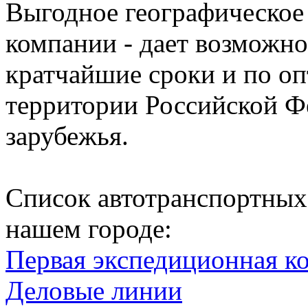
Выгодное географическое
компании - дает возможно
кратчайшие сроки и по о
территории Российской Ф
зарубежья.
Список автотранспортных
нашем городе:
Первая экспедиционная к
Деловые линии