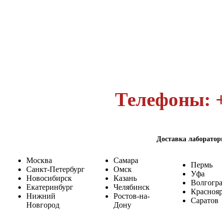
Телефоны: +
Доставка лаборатор
Москва
Самара
Пермь
Санкт-Петербург
Омск
Уфа
Новосибирск
Казань
Волгогр
Екатеринбург
Челябинск
Красноя
Нижний
Ростов-на-
Саратов
Новгород
Дону