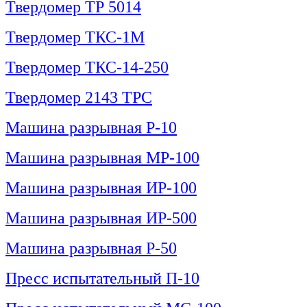
Твердомер ТР 5014
Твердомер ТКС-1М
Твердомер ТКС-14-250
Твердомер 2143 ТРС
Машина разрывная Р-10
Машина разрывная МР-100
Машина разрывная ИР-100
Машина разрывная ИР-500
Машина разрывная Р-50
Пресс испытательный П-10