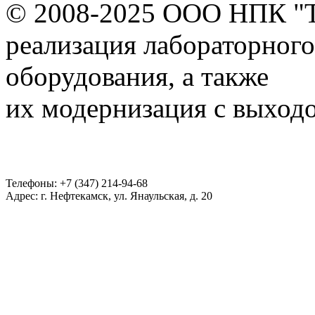
© 2008-2025 ООО НПК "
реализация лабораторного
оборудования, а также
их модернизация с выход
Телефоны: +7 (347) 214-94-68
Адрес: г. Нефтекамск, ул. Янаульская, д. 20