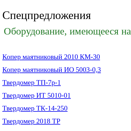
Спецпредложения
Оборудование, имеющееся на 
Копер маятниковый 2010 КМ-30
Копер маятниковый ИО 5003-0,3
Твердомер ТП-7р-1
Твердомер ИТ 5010-01
Твердомер ТК-14-250
Твердомер 2018 ТР