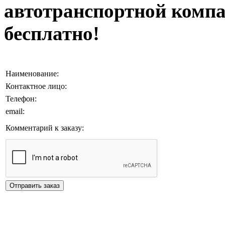
автотранспортной компа
бесплатно!
Наименование:
Контактное лицо:
Телефон:
email:
Комментарий к заказу: